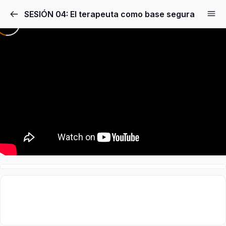
SESIÓN 04: El terapeuta como base segura