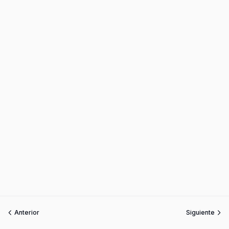
Anterior
Siguiente