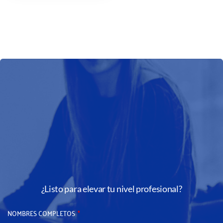
¿Listo para elevar tu nivel profesional?
NOMBRES COMPLETOS