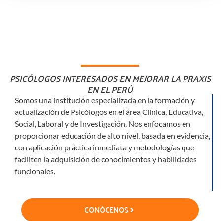
PSICÓLOGOS INTERESADOS EN MEJORAR LA PRAXIS
EN EL PERÚ
Somos una institución especializada en la formación y
actualización de Psicólogos en el área Clínica, Educativa,
Social, Laboral y de Investigación. Nos enfocamos en
proporcionar educación de alto nivel, basada en evidencia,
con aplicación práctica inmediata y metodologías que
faciliten la adquisición de conocimientos y habilidades
funcionales.
CONÓCENOS