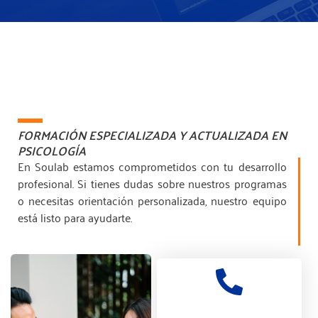
FORMACIÓN ESPECIALIZADA Y ACTUALIZADA EN
PSICOLOGÍA
En Soulab estamos comprometidos con tu desarrollo
profesional. Si tienes dudas sobre nuestros programas
o necesitas orientación personalizada, nuestro equipo
está listo para ayudarte.