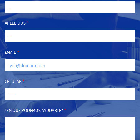
APELLIDOS
EMAIL
CELULAR
¿EN QUÉ PODEMOS AYUDARTE?