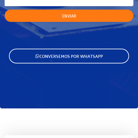
ENVIAR
CONVERSEMOS POR WHATSAPP