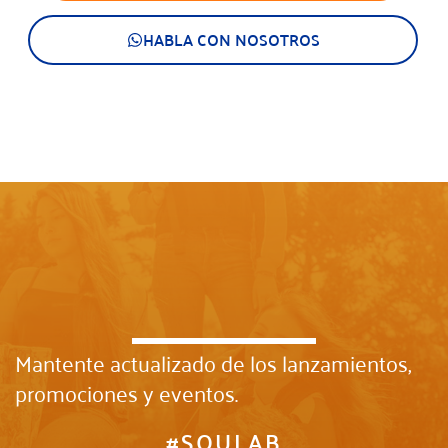
HABLA CON NOSOTROS
Mantente actualizado de los lanzamientos,
promociones y eventos.
#SOULAB