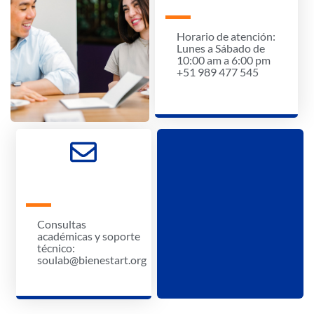
Horario de atención:
Lunes a Sábado de
10:00 am a 6:00 pm
+51 989 477 545
Consultas
académicas y soporte
técnico:
soulab@bienestart.org