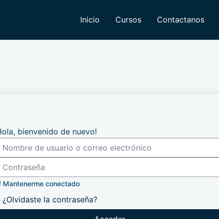
Inicio
Cursos
Contactanos
Hola, bienvenido de nuevo!
Mantenerme conectado
¿Olvidaste la contraseña?