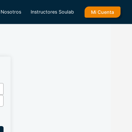
Nosotros
Instructores Soulab
Mi Cuenta