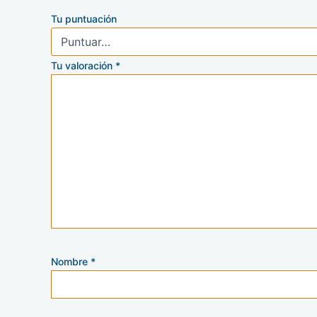
Tu puntuación
Tu valoración
*
Nombre
*