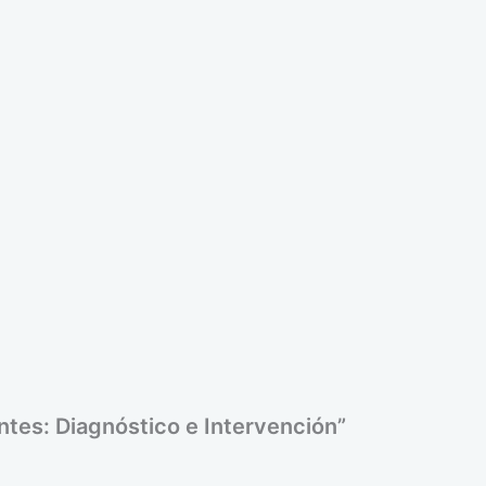
ntes: Diagnóstico e Intervención”