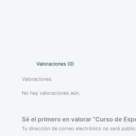
Valoraciones (0)
Valoraciones
No hay valoraciones aún.
Sé el primero en valorar “Curso de Esp
Tu dirección de correo electrónico no será public