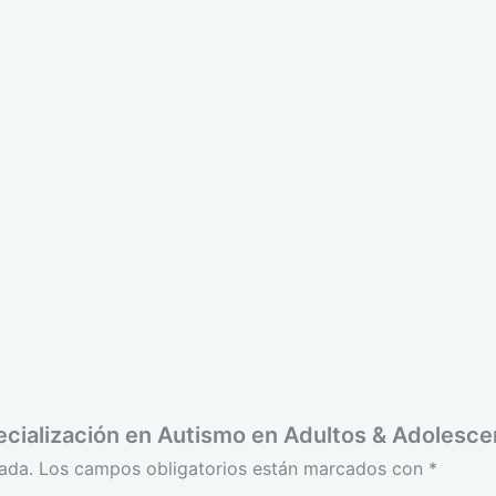
ecialización en Autismo en Adultos & Adolesce
ada.
Los campos obligatorios están marcados con
*