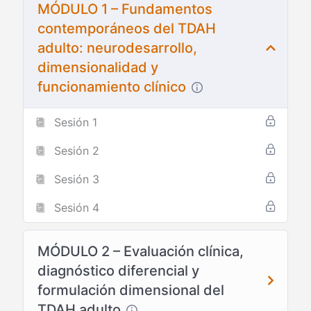
MÓDULO 1 – Fundamentos
contemporáneos del TDAH
adulto: neurodesarrollo,
dimensionalidad y
funcionamiento clínico
Sesión 1
Sesión 2
Sesión 3
Sesión 4
MÓDULO 2 – Evaluación clínica,
diagnóstico diferencial y
formulación dimensional del
TDAH adulto