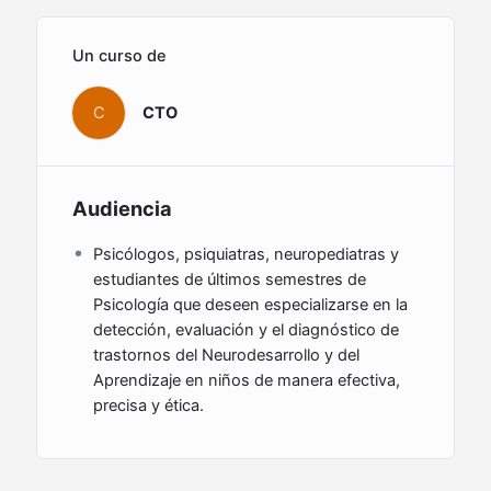
Un curso de
C
CTO
Audiencia
Psicólogos, psiquiatras, neuropediatras y
estudiantes de últimos semestres de
Psicología que deseen especializarse en la
detección, evaluación y el diagnóstico de
trastornos del Neurodesarrollo y del
Aprendizaje en niños de manera efectiva,
precisa y ética.