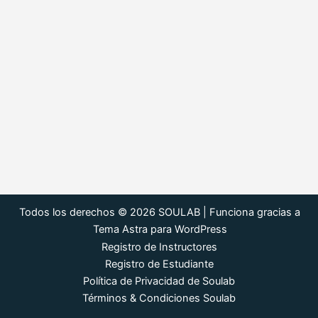
Todos los derechos © 2026 SOULAB | Funciona gracias a
Tema Astra para WordPress
Registro de Instructores
Registro de Estudiante
Política de Privacidad de Soulab
Términos & Condiciones Soulab