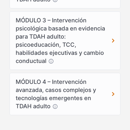
MÓDULO 3 – Intervención
psicológica basada en evidencia
para TDAH adulto:
psicoeducación, TCC,
habilidades ejecutivas y cambio
conductual
MÓDULO 4 – Intervención
avanzada, casos complejos y
tecnologías emergentes en
TDAH adulto