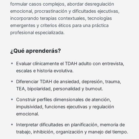
formular casos complejos, abordar desregulación
emocional, procrastinación y dificultades ejecutivas,
incorporando terapias contextuales, tecnologías
emergentes y criterios éticos para una práctica
profesional especializada.
¿Qué aprenderás?
Evaluar clínicamente el TDAH adulto con entrevista,
escalas e historia evolutiva.
Diferenciar TDAH de ansiedad, depresión, trauma,
TEA, bipolaridad, personalidad y burnout.
Construir perfiles dimensionales de atención,
impulsividad, funciones ejecutivas y regulación
emocional.
Interpretar dificultades en planificación, memoria de
trabajo, inhibición, organización y manejo del tiempo.