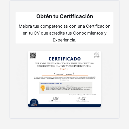
Obtén tu Certificación
Mejora tus competencias con una Certificación
en tu CV que acredite tus Conocimientos y
Experiencia.