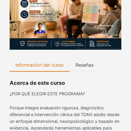
Información del curso
Reseñas
Acerca de este curso
¿POR QUÉ ELEGIR ESTE PROGRAMA?
Porque integra evaluación rigurosa, diagnóstico
diferencial e intervención clínica del TDAH adulto desde
un enfoque dimensional, neuropsicológico y basado en
evidencia. Aprenderás herramientas aplicables para