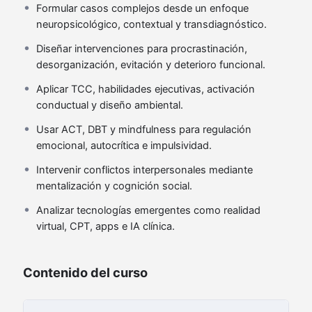
Formular casos complejos desde un enfoque
neuropsicológico, contextual y transdiagnóstico.
Diseñar intervenciones para procrastinación,
desorganización, evitación y deterioro funcional.
Aplicar TCC, habilidades ejecutivas, activación
conductual y diseño ambiental.
Usar ACT, DBT y mindfulness para regulación
emocional, autocrítica e impulsividad.
Intervenir conflictos interpersonales mediante
mentalización y cognición social.
Analizar tecnologías emergentes como realidad
virtual, CPT, apps e IA clínica.
Contenido del curso