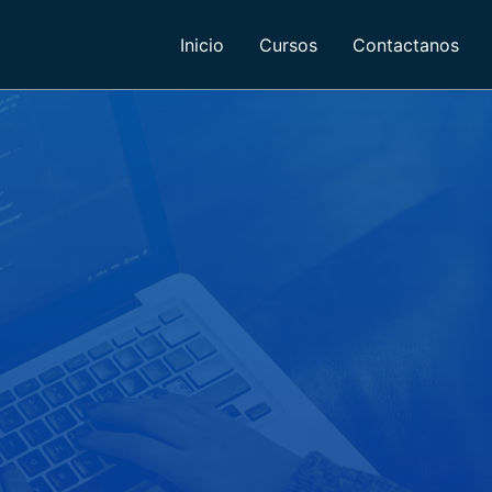
Inicio
Cursos
Contactanos