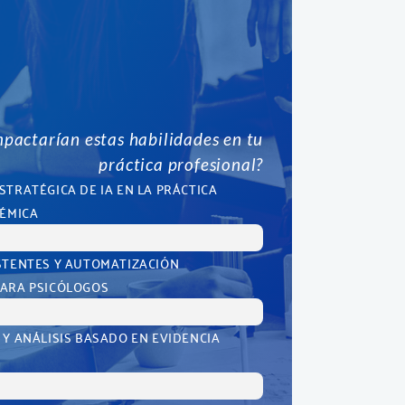
pactarían estas habilidades en tu
práctica profesional?
STRATÉGICA DE IA EN LA PRÁCTICA
DÉMICA
STENTES Y AUTOMATIZACIÓN
PARA PSICÓLOGOS
 Y ANÁLISIS BASADO EN EVIDENCIA