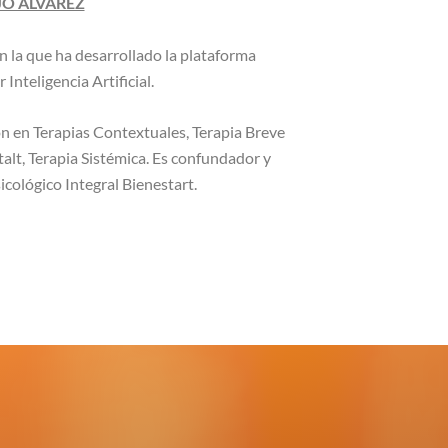
JO ALVAREZ
en la que ha desarrollado la plataforma
Inteligencia Artificial.
n en Terapias Contextuales, Terapia Breve
alt, Terapia Sistémica. Es confundador y
icológico Integral Bienestart.