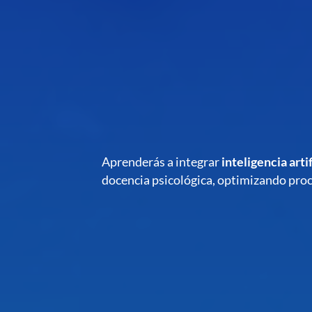
Aprenderás a integrar
inteligencia artif
docencia psicológica, optimizando proce