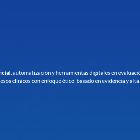
icial,
automatización y herramientas digitales en evaluació
sos clínicos con enfoque ético, basado en evidencia y alta 