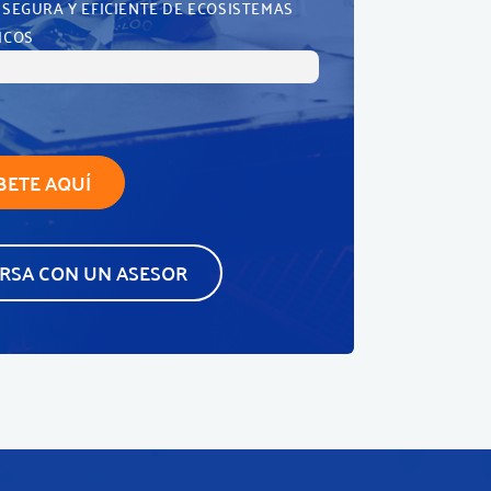
, SEGURA Y EFICIENTE DE ECOSISTEMAS
ICOS
BETE AQUÍ
RSA CON UN ASESOR