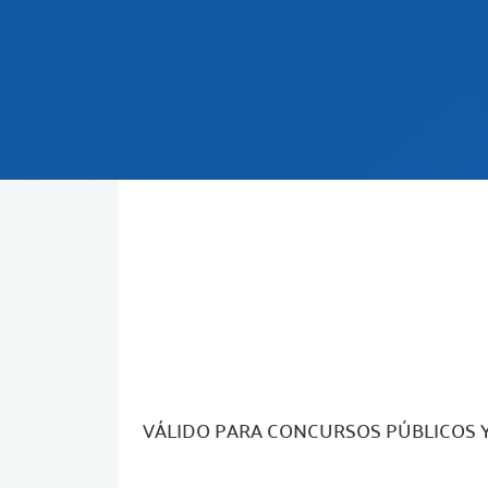
VÁLIDO PARA CONCURSOS PÚBLICOS 