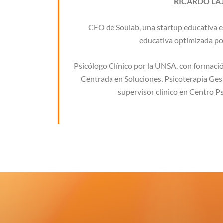
RICARDO LA
CEO de
Soulab
, una startup educativa 
educativa optimizada por 
Psicólogo Clínico por la UNSA, con formació
Centrada en Soluciones, Psicoterapia Gest
supervisor clínico en Centro Ps