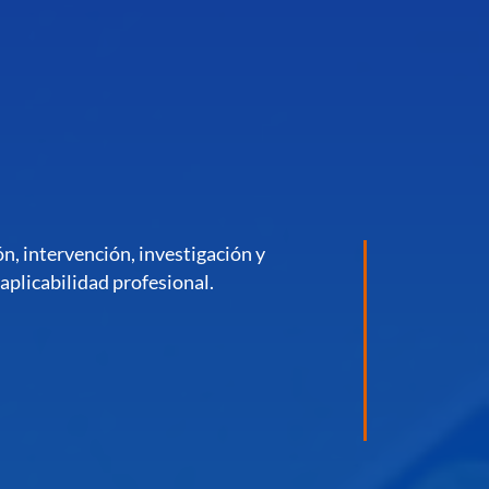
n, intervención, investigación y
aplicabilidad profesional.