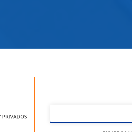
Y PRIVADOS