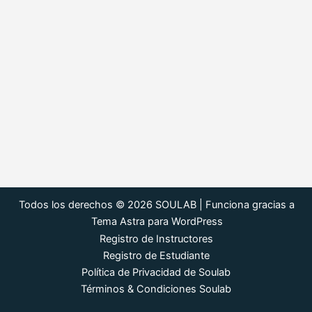
Todos los derechos © 2026 SOULAB | Funciona gracias a
Tema Astra para WordPress
Registro de Instructores
Registro de Estudiante
Política de Privacidad de Soulab
Términos & Condiciones Soulab